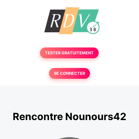
TESTER GRATUITEMENT
SE CONNECTER
Rencontre Nounours42