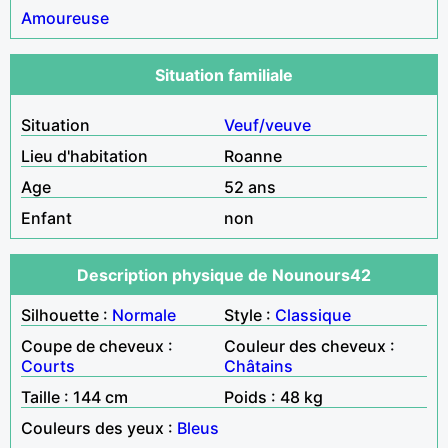
Amoureuse
Situation familiale
Situation
Veuf/veuve
Lieu d'habitation
Roanne
Age
52 ans
Enfant
non
Description physique de Nounours42
Silhouette :
Normale
Style :
Classique
Coupe de cheveux :
Couleur des cheveux :
Courts
Châtains
Taille : 144 cm
Poids : 48 kg
Couleurs des yeux :
Bleus