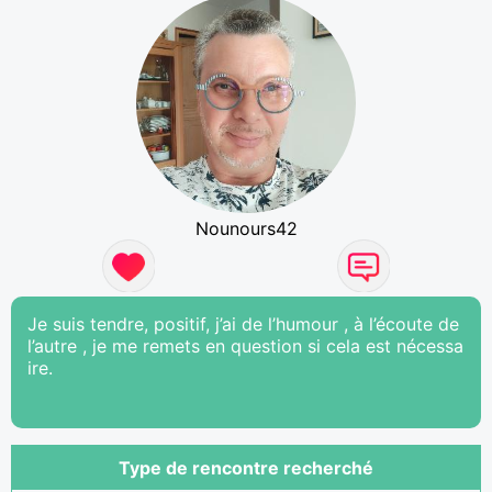
Nounours42
Je suis tendre, positif, j’ai de l’humour , à l’écoute de
l’autre , je me remets en question si cela est nécessa
ire.
Type de rencontre recherché