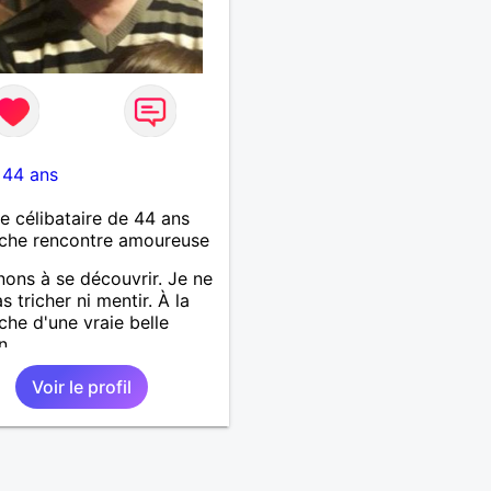
-
44 ans
célibataire de 44 ans
che rencontre amoureuse
ons à se découvrir. Je ne
s tricher ni mentir. À la
che d'une vraie belle
n
Voir le profil