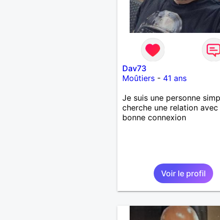
Dav73
Moûtiers
-
41 ans
Je suis une personne simp
cherche une relation avec
bonne connexion
Voir le profil