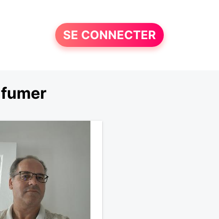
SE CONNECTER
 fumer