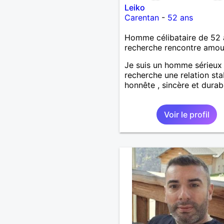
Leiko
Carentan
-
52 ans
Homme célibataire de 52 
recherche rencontre amo
Je suis un homme sérieux
recherche une relation sta
honnête , sincère et durab
Voir le profil