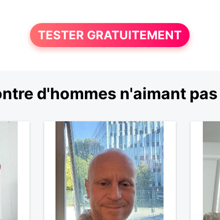
TESTER GRATUITEMENT
ntre d'hommes n'aimant pas