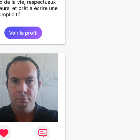
x de la vie, respectueux
urs, et prêt à écrire une
omplicité.
Voir le profil