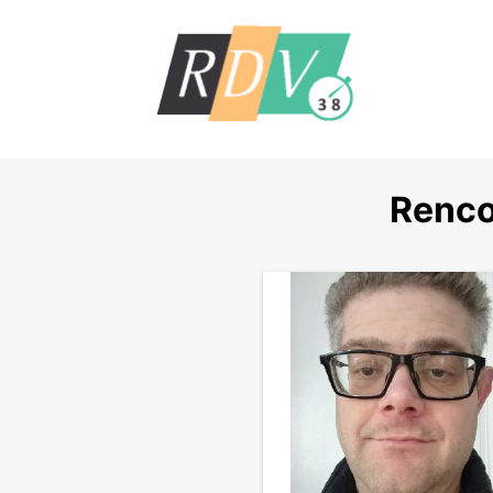
Renco