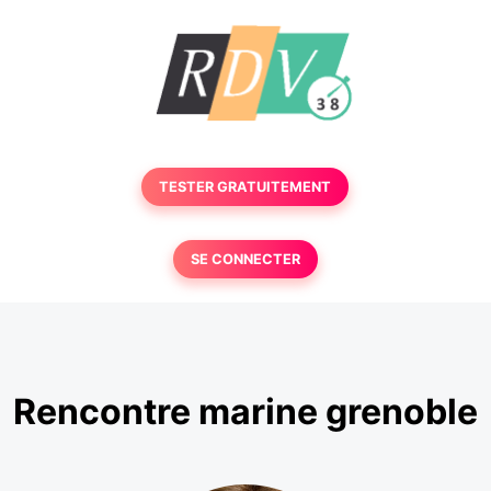
TESTER GRATUITEMENT
SE CONNECTER
Rencontre marine grenoble