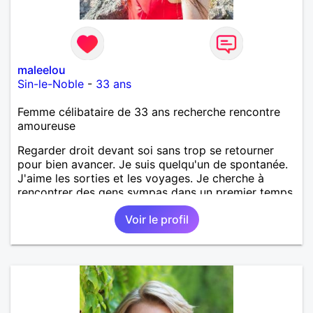
maleelou
Sin-le-Noble
-
33 ans
Femme célibataire de 33 ans recherche rencontre
amoureuse
Regarder droit devant soi sans trop se retourner
pour bien avancer. Je suis quelqu'un de spontanée.
J'aime les sorties et les voyages. Je cherche à
rencontrer des gens sympas dans un premier temps.
Voir le profil