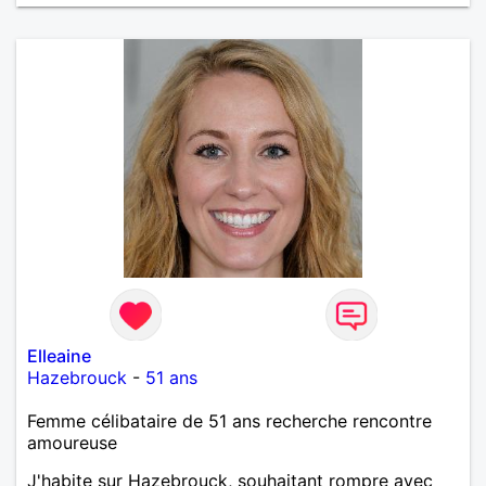
Elleaine
Hazebrouck
-
51 ans
Femme célibataire de 51 ans recherche rencontre
amoureuse
J'habite sur Hazebrouck, souhaitant rompre avec