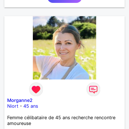
Morganne2
Niort
-
45 ans
Femme célibataire de 45 ans recherche rencontre
amoureuse