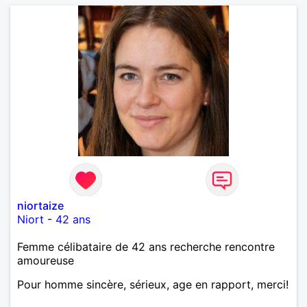
niortaize
Niort
-
42 ans
Femme célibataire de 42 ans recherche rencontre
amoureuse
Pour homme sincère, sérieux, age en rapport, merci!