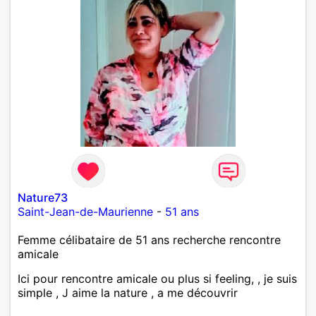
Nature73
Saint-Jean-de-Maurienne
-
51 ans
Femme célibataire de 51 ans recherche rencontre
amicale
Ici pour rencontre amicale ou plus si feeling, , je suis
simple , J aime la nature , a me découvrir