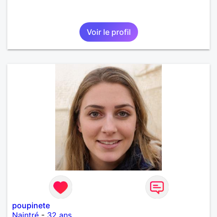
Voir le profil
poupinete
Naintré
-
32 ans