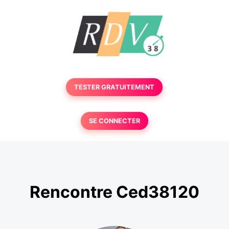
TESTER GRATUITEMENT
SE CONNECTER
Rencontre Ced38120