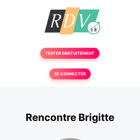
TESTER GRATUITEMENT
SE CONNECTER
Rencontre Brigitte