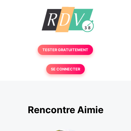
TESTER GRATUITEMENT
SE CONNECTER
Rencontre Aimie