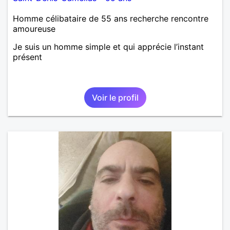
Homme célibataire de 55 ans recherche rencontre
amoureuse
Je suis un homme simple et qui apprécie l’instant
présent
Voir le profil