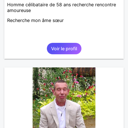
Homme célibataire de 58 ans recherche rencontre
amoureuse
Recherche mon âme sœur
Voir le profil