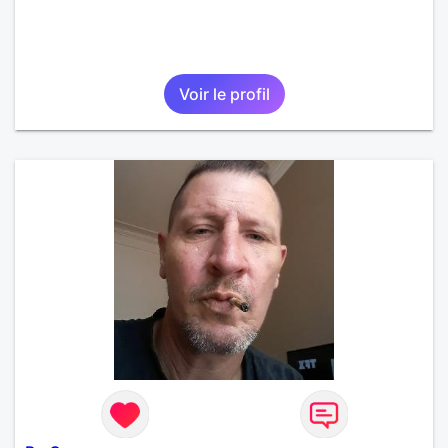
Voir le profil