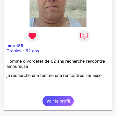
moret59
Orchies
-
62 ans
Homme divorcé(e) de 62 ans recherche rencontre
amoureuse
je recherche une femme une rencontres sérieuse
Voir le profil