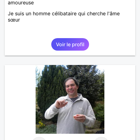
amoureuse
Je suis un homme célibataire qui cherche l'âme
sœur
Voir le profil