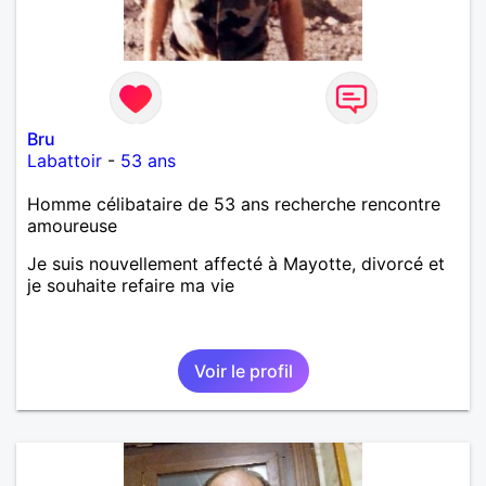
Bru
Labattoir
-
53 ans
Homme célibataire de 53 ans recherche rencontre
amoureuse
Je suis nouvellement affecté à Mayotte, divorcé et
je souhaite refaire ma vie
Voir le profil