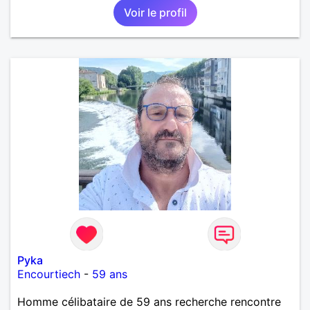
Voir le profil
Pyka
Encourtiech
-
59 ans
Homme célibataire de 59 ans recherche rencontre