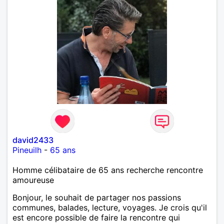
david2433
Pineuilh
-
65 ans
Homme célibataire de 65 ans recherche rencontre
amoureuse
Bonjour, le souhait de partager nos passions
communes, balades, lecture, voyages. Je crois qu'il
est encore possible de faire la rencontre qui