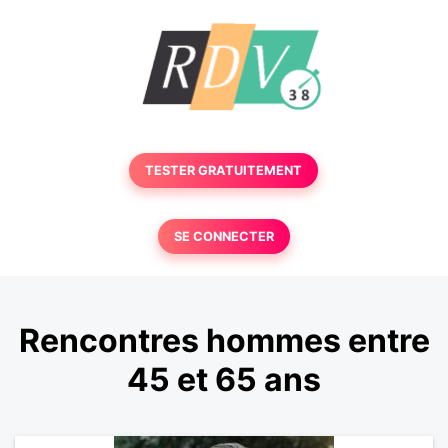
TESTER GRATUITEMENT
SE CONNECTER
Rencontres hommes entre
45 et 65 ans