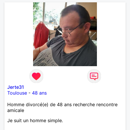
Jerte31
Toulouse
-
48 ans
Homme divorcé(e) de 48 ans recherche rencontre
amicale
Je suit un homme simple.