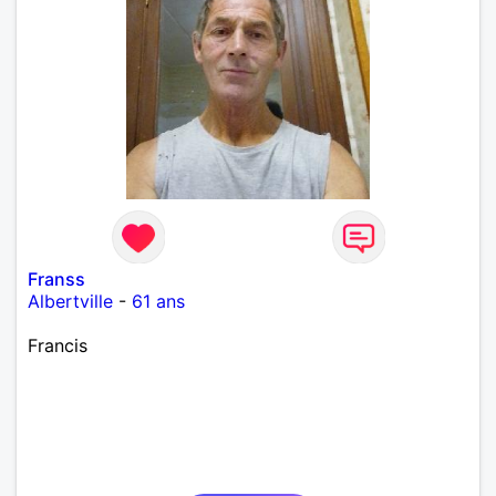
Franss
Albertville
-
61 ans
Francis