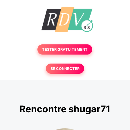
TESTER GRATUITEMENT
SE CONNECTER
Rencontre shugar71