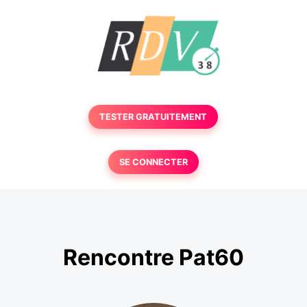
TESTER GRATUITEMENT
SE CONNECTER
Rencontre Pat60