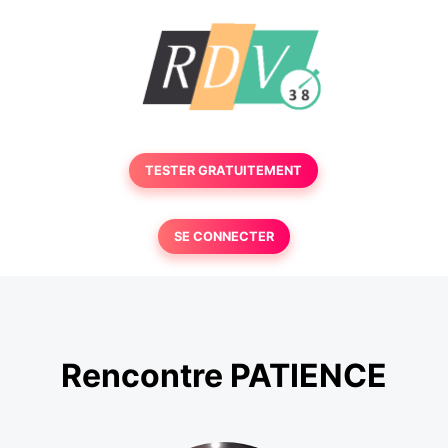
TESTER GRATUITEMENT
SE CONNECTER
Rencontre PATIENCE