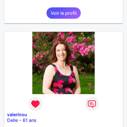
Voir le profil
valerinou
Delle
-
61 ans