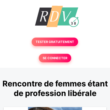
TESTER GRATUITEMENT
SE CONNECTER
Rencontre de femmes étant
de profession libérale