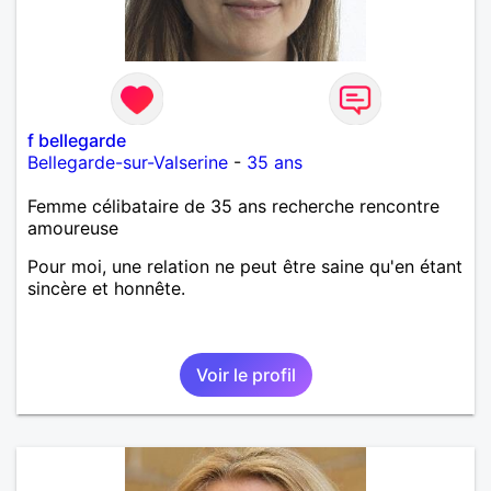
f bellegarde
Bellegarde-sur-Valserine
-
35 ans
Femme célibataire de 35 ans recherche rencontre
amoureuse
Pour moi, une relation ne peut être saine qu'en étant
sincère et honnête.
Voir le profil