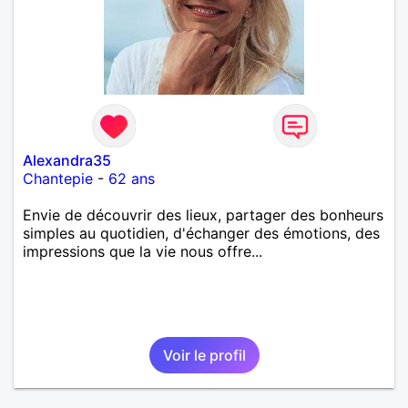
Alexandra35
Chantepie
-
62 ans
Envie de découvrir des lieux, partager des bonheurs
simples au quotidien, d'échanger des émotions, des
impressions que la vie nous offre...
Voir le profil