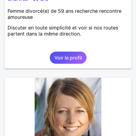
Femme divorcé(e) de 59 ans recherche rencontre
amoureuse
Discuter en toute simplicité et voir si nos routes
partent dans la même direction.
Voir le profil