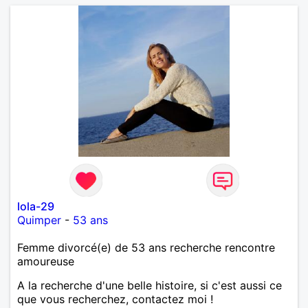
lola-29
Quimper
-
53 ans
Femme divorcé(e) de 53 ans recherche rencontre
amoureuse
A la recherche d'une belle histoire, si c'est aussi ce
que vous recherchez, contactez moi !