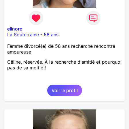
elinore
La Souterraine
-
58 ans
Femme divorcé(e) de 58 ans recherche rencontre
amoureuse
Câline, réservée. À la recherche d'amitié et pourquoi
pas de sa moitié !
Voir le profil