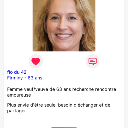
flo du 42
Firminy
-
63 ans
Femme veuf/veuve de 63 ans recherche rencontre
amoureuse
Plus envie d'être seule, besoin d'échanger et de
partager