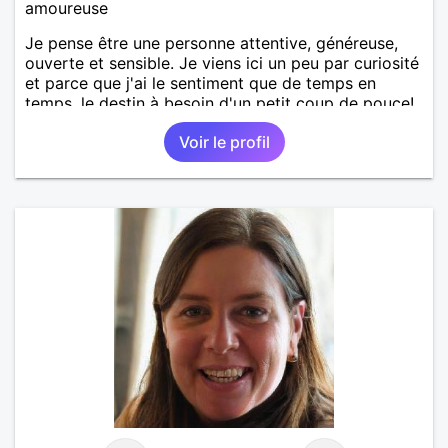
amoureuse
Je pense être une personne attentive, généreuse,
ouverte et sensible. Je viens ici un peu par curiosité
et parce que j'ai le sentiment que de temps en
temps, le destin à besoin d'un petit coup de pouce!
Voir le profil