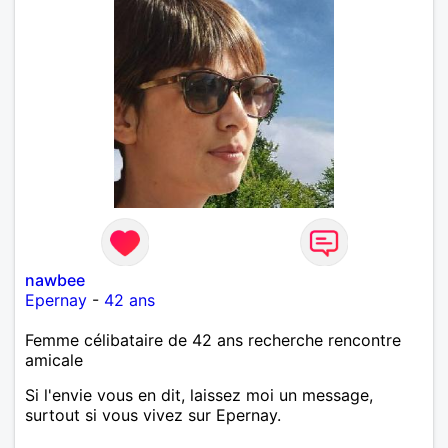
nawbee
Epernay
-
42 ans
Femme célibataire de 42 ans recherche rencontre
amicale
Si l'envie vous en dit, laissez moi un message,
surtout si vous vivez sur Epernay.