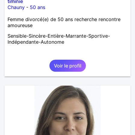
timinie
Chauny
-
50 ans
Femme divorcé(e) de 50 ans recherche rencontre
amoureuse
Sensible-Sincère-Entière-Marrante-Sportive-
Indépendante-Autonome
Voir le profil