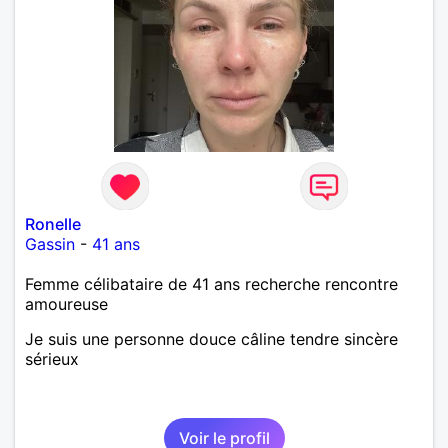
Ronelle
Gassin
-
41 ans
Femme célibataire de 41 ans recherche rencontre
amoureuse
Je suis une personne douce câline tendre sincère
sérieux
Voir le profil