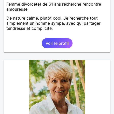
Femme divorcé(e) de 61 ans recherche rencontre
amoureuse
De nature calme, plutôt cool. Je recherche tout
simplement un homme sympa, avec qui partager
tendresse et complicité.
Voir le profil