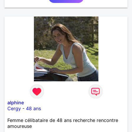
alphine
Cergy
-
48 ans
Femme célibataire de 48 ans recherche rencontre
amoureuse